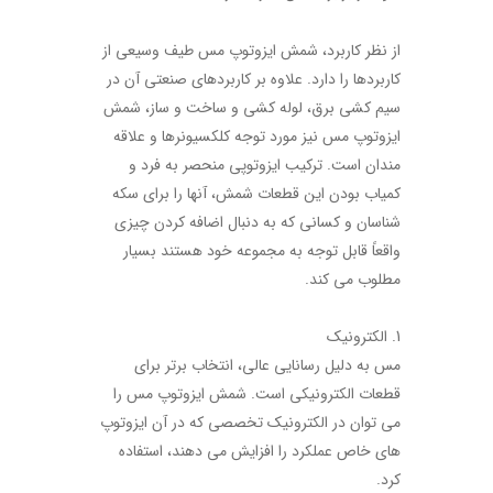
از نظر کاربرد، شمش ایزوتوپ مس طیف وسیعی از
کاربردها را دارد. علاوه بر کاربردهای صنعتی آن در
سیم کشی برق، لوله کشی و ساخت و ساز، شمش
ایزوتوپ مس نیز مورد توجه کلکسیونرها و علاقه
مندان است. ترکیب ایزوتوپی منحصر به فرد و
کمیاب بودن این قطعات شمش، آنها را برای سکه
شناسان و کسانی که به دنبال اضافه کردن چیزی
واقعاً قابل توجه به مجموعه خود هستند بسیار
مطلوب می کند.
1. الکترونیک
مس به دلیل رسانایی عالی، انتخاب برتر برای
قطعات الکترونیکی است. شمش ایزوتوپ مس را
می توان در الکترونیک تخصصی که در آن ایزوتوپ
های خاص عملکرد را افزایش می دهند، استفاده
کرد.