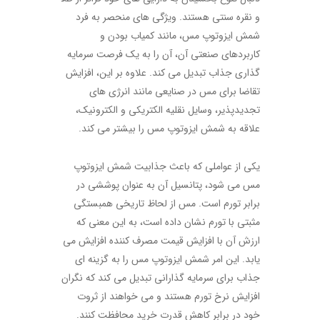
و نقره سنتی هستند. ویژگی های منحصر به فرد
شمش ایزوتوپ مس، مانند کمیاب بودن و
کاربردهای صنعتی آن، آن را به یک فرصت سرمایه
گذاری جذاب تبدیل می کند. علاوه بر این، افزایش
تقاضا برای مس در صنایعی مانند انرژی های
تجدیدپذیر، وسایل نقلیه الکتریکی و الکترونیک،
علاقه به شمش ایزوتوپ مس را بیشتر می کند.
یکی از عواملی که باعث جذابیت شمش ایزوتوپ
مس می شود، پتانسیل آن به عنوان پوششی در
برابر تورم است. مس از لحاظ تاریخی همبستگی
مثبتی با تورم نشان داده است، به این معنی که
ارزش آن با افزایش قیمت مصرف کننده افزایش می
یابد. این امر شمش ایزوتوپ مس را به گزینه ای
جذاب برای سرمایه گذارانی تبدیل می کند که نگران
افزایش نرخ تورم هستند و می خواهند از ثروت
خود در برابر کاهش قدرت خرید محافظت کنند.