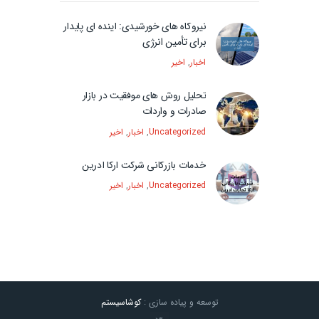
نیروگاه های خورشیدی: آینده ای پایدار
برای تأمین انرژی
اخبار
,
اخیر
تحلیل روش های موفقیت در بازار
صادرات و واردات
Uncategorized
,
اخبار
,
اخیر
خدمات بازرگانی شرکت آرکا آدرین
Uncategorized
,
اخبار
,
اخیر
توسعه و پیاده سازی :
کوشاسیستم