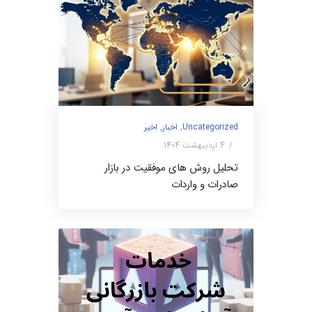
Uncategorized
,
اخبار
,
اخیر
4 اردیبهشت 1404
تحلیل روش های موفقیت در بازار
صادرات و واردات