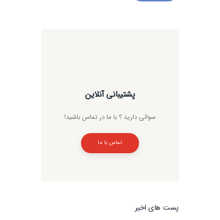
پشتیبانی آنلاین
سوالی دارید ؟ با ما در تماس باشید!
تماس با ما
پست های اخیر