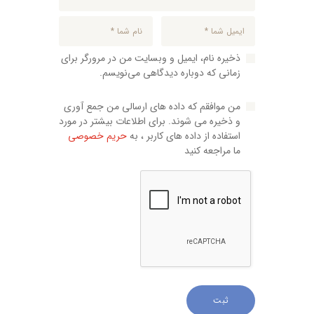
ذخیره نام، ایمیل و وبسایت من در مرورگر برای
زمانی که دوباره دیدگاهی می‌نویسم.
من موافقم که داده های ارسالی من جمع آوری
و ذخیره می شوند. برای اطلاعات بیشتر در مورد
استفاده از داده های کاربر ، به
حریم خصوصی
ما مراجعه کنید