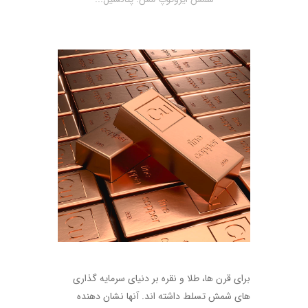
برای قرن ها، طلا و نقره بر دنیای سرمایه گذاری
های شمش تسلط داشته اند. آنها نشان دهنده