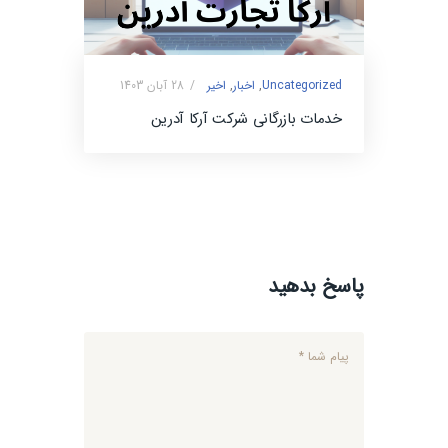
Uncategorized
,
اخبار
,
اخیر
28 آبان 1403
خدمات بازرگانی شرکت آرکا آدرین
پاسخ بدهید