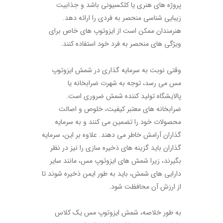
پروژه های هنری یا کلکسیونی باشد و جذابیت
زیبایی شناسی منحصر به فردی را ارائه دهد.
هنرمندان ممکن است از ایزوتوپ های خاص برای
ویژگی های منحصر به فرد خود استفاده کنند.
وقتی نوبت به سرمایه گذاری در شمش ایزوتوپ
مس می رسد، توجه به شهرت ضرابخانه یا
پالایشگاه تولید کننده شمش ضروری است.
ضرابخانه های معتبر کیفیت، خلوص و اصالت
محصولات خود را تضمین می کنند و به سرمایه
گذاران آرامش خاطر می دهند. علاوه بر این، سرمایه
گذاران باید گزینه های ذخیره سازی را نیز در نظر
بگیرند، زیرا شمش های ایزوتوپ مس، مانند سایر
دارایی های شمش، باید به طور ایمن ذخیره شوند تا
از ارزش آن محافظت شود.
به طور خلاصه، شمش ایزوتوپ مس یک کلاس