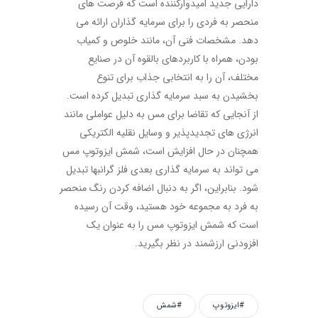
دارایی جدید امیدوارکننده است که فرصت های
منحصر به فردی را برای سرمایه گذاران ارائه می
دهد. مشخصات فنی آن، مانند خلوص و کمیاب
بودن، همراه با کاربردهای بالقوه آن در صنایع
مختلف، آن را به انتخابی جذاب برای تنوع
بخشیدن به سبد سرمایه گذاری تبدیل کرده است.
از آنجایی که تقاضا برای مس به دلیل عواملی مانند
انرژی های تجدیدپذیر و وسایل نقلیه الکتریکی
همچنان در حال افزایش است، شمش ایزوتوپ مس
می تواند به سرمایه گذاری بعدی فلز گرانبها تبدیل
شود. بنابراین، اگر به دنبال اضافه کردن رنگ منحصر
به فرد به مجموعه خود هستید، وقت آن رسیده
است که شمش ایزوتوپ مس را به عنوان یک
افزودنی ارزشمند در نظر بگیرید.
#ایزوتوپ
#شمش