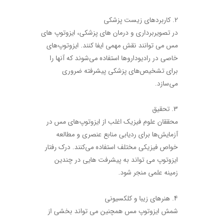
2. کاربردهای زیست پزشکی
در تصویربرداری و درمان های پزشکی، ایزوتوپ های
مس می توانند نقش مهمی ایفا کنند. ایزوتوپ‌های
خاصی در رادیوداروها استفاده می‌شوند که آنها را
برای تشخیص‌های پزشکی پیشرفته ضروری
می‌سازد.
3. تحقیق
محققان علوم فیزیک اغلب از ایزوتوپ‌های مس در
آزمایش‌ها برای ردیابی منابع عنصری و مطالعه
خواص فیزیکی مختلف استفاده می‌کنند. درک رفتار
ایزوتوپ می تواند به پیشرفت هایی در چندین
زمینه علمی منجر شود.
4. هنرهای زیبا و کلکسیونی
شمش ایزوتوپ مس همچنین می تواند بخشی از