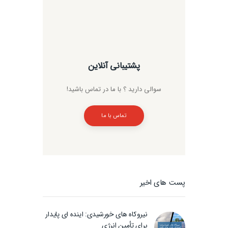
پشتیبانی آنلاین
سوالی دارید ؟ با ما در تماس باشید!
تماس با ما
پست های اخیر
نیروگاه های خورشیدی: آینده ای پایدار
برای تأمین انرژی