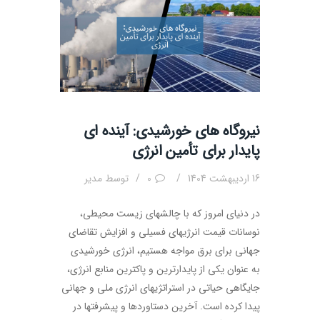
نیروگاه های خورشیدی: آینده ای
پایدار برای تأمین انرژی
16 اردیبهشت 1404
0
توسط
مدیر
در دنیای امروز که با چالشهای زیست محیطی،
نوسانات قیمت انرژیهای فسیلی و افزایش تقاضای
جهانی برای برق مواجه هستیم، انرژی خورشیدی
به عنوان یکی از پایدارترین و پاکترین منابع انرژی،
جایگاهی حیاتی در استراتژیهای انرژی ملی و جهانی
پیدا کرده است. آخرین دستاوردها و پیشرفتها در