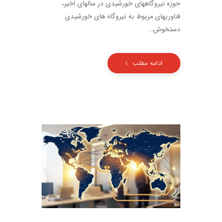
حوزه نیروگاههای خورشیدی در سالهای اخیر،
فناوریهای مربوط به نیروگاه های خورشیدی
دستخوش…
ادامه مطلب