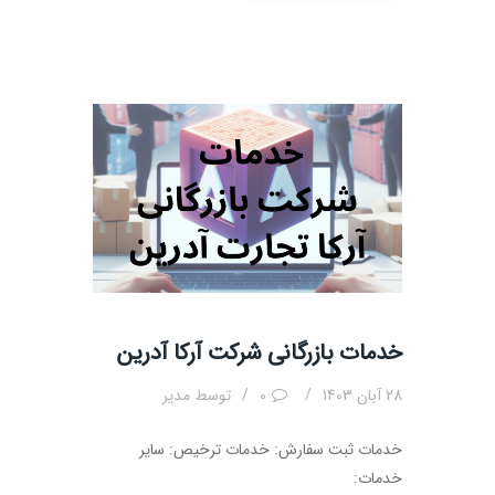
خدمات بازرگانی شرکت آرکا آدرین
28 آبان 1403
0
توسط
مدیر
خدمات ثبت سفارش: خدمات ترخیص: سایر
خدمات: