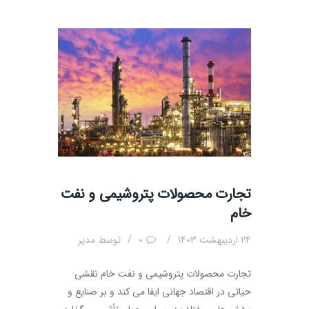
تجارت محصولات پتروشیمی و نفت
خام
24 اردیبهشت 1403
0
توسط
مدیر
تجارت محصولات پتروشیمی و نفت خام نقشی
حیاتی در اقتصاد جهانی ایفا می کند و بر صنایع و