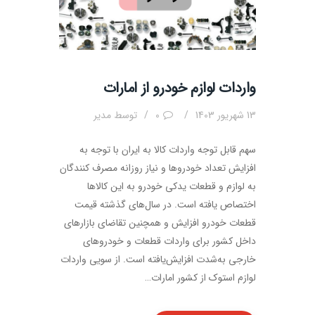
واردات لوازم خودرو از امارات
13 شهریور 1403
0
توسط
مدیر
سهم قابل توجه واردات کالا به ایران با توجه به
افزایش تعداد خودروها و نیاز روزانه مصرف کنندگان
به لوازم و قطعات یدکی خودرو به این کالاها
اختصاص یافته است. در سال‌های گذشته قیمت
قطعات خودرو افزایش و همچنین تقاضای بازارهای
داخل کشور برای واردات قطعات و خودروهای
خارجی به‌شدت افزایش‌یافته است. از سویی واردات
لوازم استوک از کشور امارات…