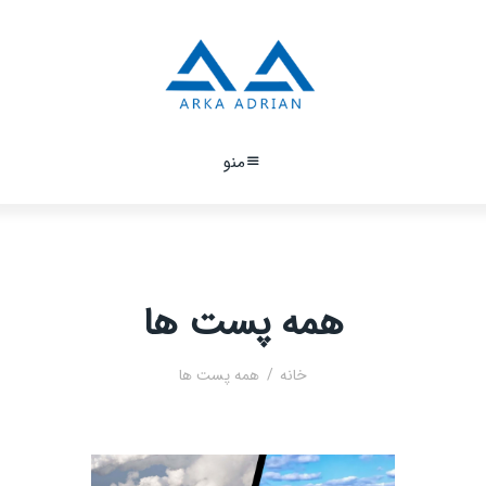
منو
همه پست ها
خانه
همه پست ها