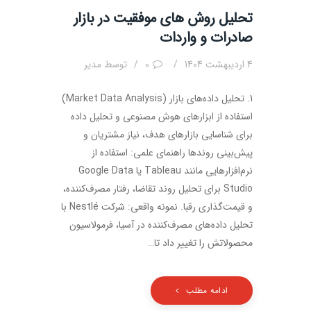
تحلیل روش های موفقیت در بازار
صادرات و واردات
4 اردیبهشت 1404
0
توسط
مدیر
1. تحلیل داده‌های بازار (Market Data Analysis)
استفاده از ابزارهای هوش مصنوعی و تحلیل داده
برای شناسایی بازارهای هدف، نیاز مشتریان و
پیش‌بینی روندها راهنمای علمی: استفاده از
نرم‌افزارهایی مانند Tableau یا Google Data
Studio برای تحلیل روند تقاضا، رفتار مصرف‌کننده،
و قیمت‌گذاری رقبا. نمونه واقعی: شرکت Nestlé با
تحلیل داده‌های مصرف‌کننده در آسیا، فرمولاسیون
محصولاتش را تغییر داد تا…
ادامه مطلب