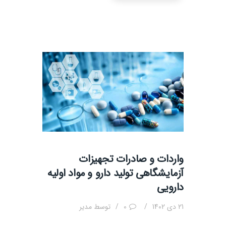
واردات و صادرات تجهیزات
آزمایشگاهی تولید دارو و مواد اولیه
دارویی
21 دی 1402
0
توسط
مدیر