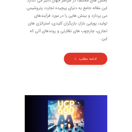
بخش های مختلف در سراسر جهان تأثیر می گذارد.
این مقاله جامع به دنیای پیچیده تجارت پتروشیمی
می پردازد و بینش هایی را در مورد فرآیندهای
تولید، پویایی بازار، بازیگران کلیدی، استراتژی های
تجاری، چارچوب های نظارتی و روندهای آتی که
این…
ادامه مطلب