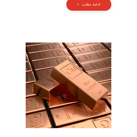
ادامه مطلب