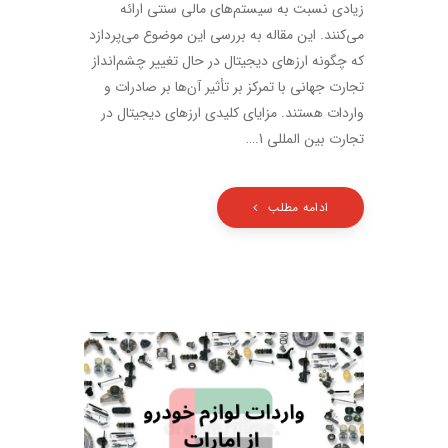
زیادی نسبت به سیستم‌های مالی سنتی ارائه
می‌کنند. این مقاله به بررسی این موضوع می‌پردازد
که چگونه ارزهای دیجیتال در حال تغییر چشم‌انداز
تجارت جهانی با تمرکز بر تأثیر آن‌ها بر صادرات و
واردات هستند. مزایای کلیدی ارزهای دیجیتال در
تجارت بین المللی 1.…
ادامه مطلب