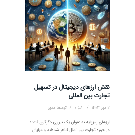
نقش ارزهای دیجیتال در تسهیل
تجارت بین المللی
2 مهر 1403
0
توسط
مدیر
ارزهای رمزپایه به عنوان یک نیروی دگرگون کننده
در حوزه تجارت بین‌الملل ظاهر شده‌اند و مزایای