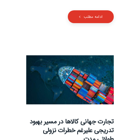
ادامه مطلب
تجارت جهانی کالاها در مسیر بهبود
تدریجی علیرغم خطرات نزولی
طولانی مدت