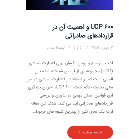
UCP 600 و اهمیت آن در
قراردادهای صادراتی
7 بهمن 1402
0
توسط
مدیر
آداب و رسوم و روش یکسان برای اعتبارات اسنادی
(UCP) مجموعه ای از قوانین شناخته شده بین
المللی است که بر استفاده از اعتبارات اسنادی در امور
مالی تجارت حاکم است. UCP 600، آخرین بازنگری
این قوانین، نقش مهمی در تدوین و بررسی
قراردادهای صادراتی ایفا می کند. هدف این مقاله
ارائه یک نمای کلی از بهترین شیوه های مربوط…
ادامه مطلب