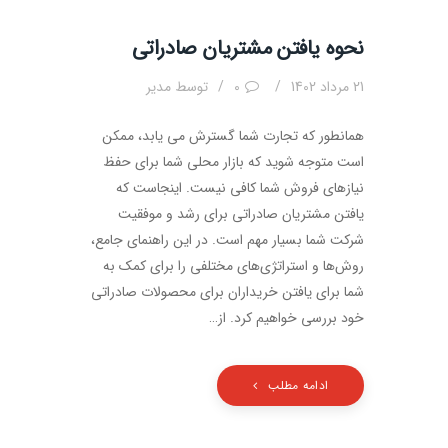
نحوه یافتن مشتریان صادراتی
21 مرداد 1402
0
توسط
مدیر
همانطور که تجارت شما گسترش می یابد، ممکن
است متوجه شوید که بازار محلی شما برای حفظ
نیازهای فروش شما کافی نیست. اینجاست که
یافتن مشتریان صادراتی برای رشد و موفقیت
شرکت شما بسیار مهم است. در این راهنمای جامع،
روش‌ها و استراتژی‌های مختلفی را برای کمک به
شما برای یافتن خریداران برای محصولات صادراتی
خود بررسی خواهیم کرد. از…
ادامه مطلب