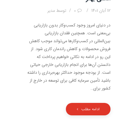
12 آبان 1401
0
توسط
مدیر
در دنیای امروز وجود کسب‌وکار بدون بازاریابی
بی‌معنی است. همچنین فقدان بازاریابی
بین‌المللی در کسب‌وکارها می‌تواند موجب کاهش
فروش محصولات و کاهش راندمان کاری شود. از
این رو در ادامه به نکاتی خواهیم پرداخت که
دانستن آن‌ها برای انجام بازاریابی خارجی حیاتی
است. از بودجه موجود حداکثر بهره‌برداری را داشته
باشید تأمین سرمایه کافی برای توسعه در خارج از
کشور برای…
ادامه مطلب