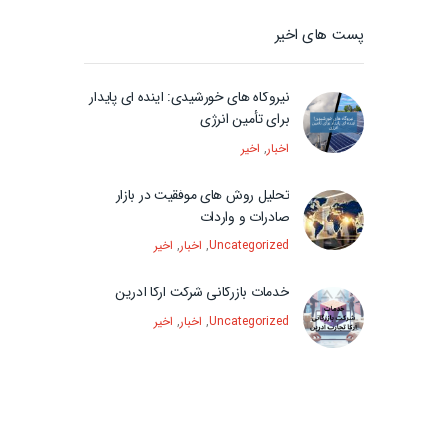
پست های اخیر
نیروگاه های خورشیدی: آینده ای پایدار
برای تأمین انرژی
اخبار
,
اخیر
تحلیل روش های موفقیت در بازار
صادرات و واردات
Uncategorized
,
اخبار
,
اخیر
خدمات بازرگانی شرکت آرکا آدرین
Uncategorized
,
اخبار
,
اخیر