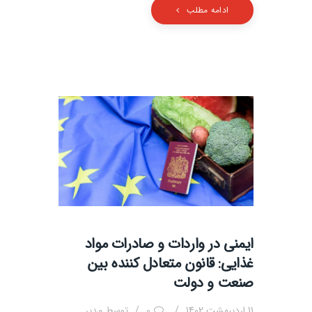
ادامه مطلب
ایمنی در واردات و صادرات مواد
غذایی: قانون متعادل کننده بین
صنعت و دولت
11 اردیبهشت 1402
0
توسط
مدیر