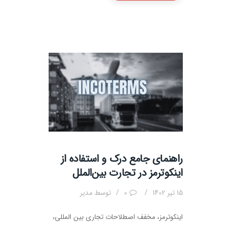
راهنمای جامع درک و استفاده از
اینکوترمز در تجارت بین‌الملل
15 تیر 1402
0
توسط
مدیر
اینکوترمز، مخفف اصطلاحات تجاری بین المللی،