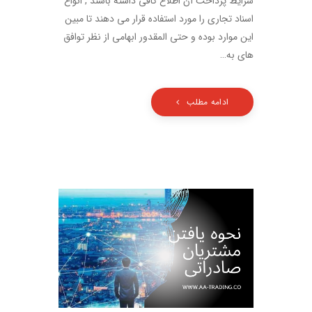
شرایط پرداخت آن اطلاع کافی داشته باشند , انواع
اسناد تجاری را مورد استفاده قرار می دهند تا مبین
این موارد بوده و حتی المقدور ابهامی از نظر توافق
های به…
ادامه مطلب