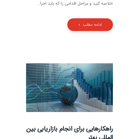
خلاصه کنید و مراحل اقدامی را که باید اجرا…
ادامه مطلب
راهکارهایی برای انجام بازاریابی بین
المللی بهتر