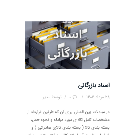
اسناد بازرگانی
28 مرداد 1402
0
توسط
مدیر
در مبادلات بین المللی برای آن که طرفین قرارداد از
مشخصات کامل کالا ی مورد مبادله و نحوه حمل،
بسته بندی کالا ( بسته بندی کالای صادراتی ) و