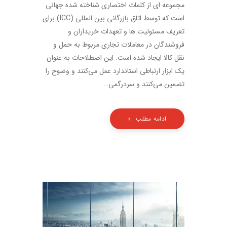
مجموعه ای از کلمات اختصاری شناخته شده جهانی
است که توسط اتاق بازرگانی بین المللی (ICC) برای
تعریف مسئولیت ها و تعهدات خریداران و
فروشندگان در معاملات تجاری مربوط به حمل و
نقل کالا ایجاد شده است. این اصطلاحات به عنوان
یک ابزار ارتباطی استاندارد عمل می‌کنند و وضوح را
تضمین می‌کنند و سردرگمی…
ادامه مطلب