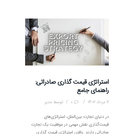
استراتژی قیمت گذاری صادراتی:
راهنمای جامع
7 مرداد 1402
0
توسط
مدیر
در دنیای تجارت بین‌الملل، استراتژی‌های
قیمت‌گذاری نقش مهمی در موفقیت یک تجارت
صادراتی دارند. یافتن استراتژی قیمت گذاری