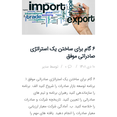
6 گام برای ساختن یک استراتژی
صادراتی موفق
10 دی 1401
0
توسط
مدیر
6 گام برای ساختن یک استراتژی صادراتی موفق 1.
برنامه توسعه بازار صادرات را شروع کنید الف. برنامه
را سازماندهی کنید رهبران برنامه و تیم های
صادراتی را تعیین کنید. تاریخچه شرکت و صادرات
را خلاصه کنید. ب. آمادگی شرکت معیار ارزیابی
معیار صادرات را انجام دهید. یافته های مهم را