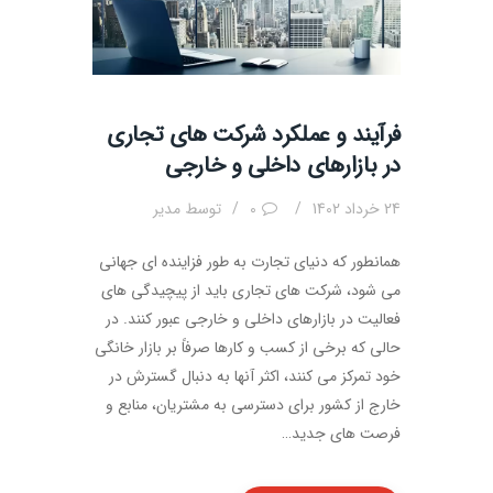
فرآیند و عملکرد شرکت های تجاری
در بازارهای داخلی و خارجی
24 خرداد 1402
0
توسط
مدیر
همانطور که دنیای تجارت به طور فزاینده ای جهانی
می شود، شرکت های تجاری باید از پیچیدگی های
فعالیت در بازارهای داخلی و خارجی عبور کنند. در
حالی که برخی از کسب و کارها صرفاً بر بازار خانگی
خود تمرکز می کنند، اکثر آنها به دنبال گسترش در
خارج از کشور برای دسترسی به مشتریان، منابع و
فرصت های جدید…