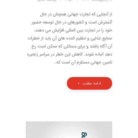
از آنجایی که تجارت جهانی همچنان در حال
گسترش است و کشورهای در حال توسعه حضور
خود را در تجارت بین المللی افزایش می دهند،
صنایع غذایی و تنظیم کننده های آن باید از خطرات
آن آگاه باشند و برای مسائلی که ممکن است رخ
دهد آماده شوند. کاهش این خطر در سراسر زنجیره
تامین جهانی مستلزم آن است که…
ادامه مطلب