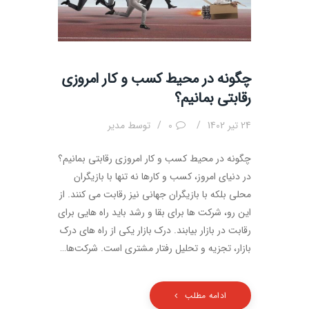
چگونه در محیط کسب و کار امروزی
رقابتی بمانیم؟
24 تیر 1402
0
توسط
مدیر
چگونه در محیط کسب و کار امروزی رقابتی بمانیم؟
در دنیای امروز، کسب و کارها نه تنها با بازیگران
محلی بلکه با بازیگران جهانی نیز رقابت می کنند. از
این رو، شرکت ها برای بقا و رشد باید راه هایی برای
رقابت در بازار بیابند. درک بازار یکی از راه های درک
بازار، تجزیه و تحلیل رفتار مشتری است. شرکت‌ها…
ادامه مطلب