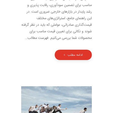
مناسب برای تضمین سودآوری، رقابت پذیری و
رشد پایدار در بازارهای خارجی ضروری است. در
این راهنمای جامع، استراتژی‌های مختلف
قیمت‌گذاری صادراتی، عواملی که باید در نظر گرفته
شوند و نکاتی برای تعیین قیمت مناسب برای
محصولات شما بررسی می‌کنیم. فهرست مطالب…
ادامه مطلب